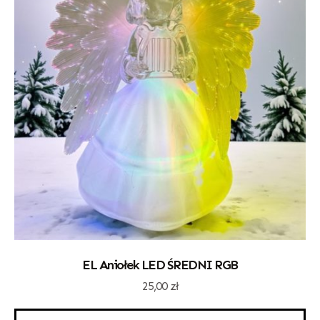
EL Aniołek LED ŚREDNI RGB
25,00
zł