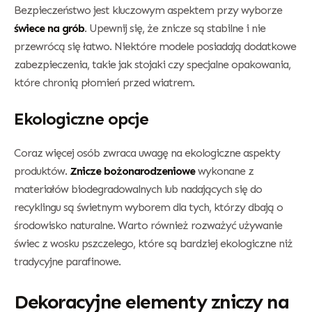
Bezpieczeństwo jest kluczowym aspektem przy wyborze
świece na grób
. Upewnij się, że znicze są stabilne i nie
przewrócą się łatwo. Niektóre modele posiadają dodatkowe
zabezpieczenia, takie jak stojaki czy specjalne opakowania,
które chronią płomień przed wiatrem.
Ekologiczne opcje
Coraz więcej osób zwraca uwagę na ekologiczne aspekty
produktów.
Znicze bożonarodzeniowe
wykonane z
materiałów biodegradowalnych lub nadających się do
recyklingu są świetnym wyborem dla tych, którzy dbają o
środowisko naturalne. Warto również rozważyć używanie
świec z wosku pszczelego, które są bardziej ekologiczne niż
tradycyjne parafinowe.
Dekoracyjne elementy zniczy na