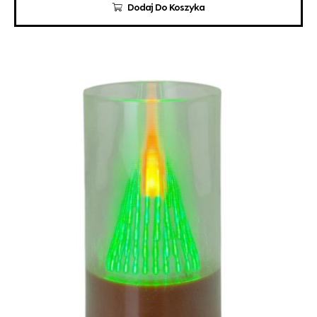
Dodaj Do Koszyka