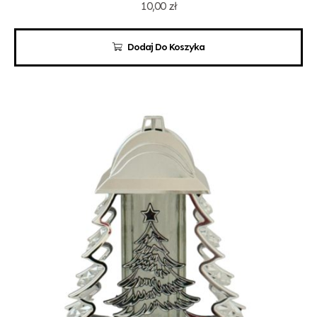
10,00
zł
Dodaj Do Koszyka