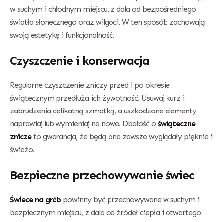
w suchym i chłodnym miejscu, z dala od bezpośredniego
światła słonecznego oraz wilgoci. W ten sposób zachowają
swoją estetykę i funkcjonalność.
Czyszczenie i konserwacja
Regularne czyszczenie zniczy przed i po okresie
świątecznym przedłuża ich żywotność. Usuwaj kurz i
zabrudzenia delikatną szmatką, a uszkodzone elementy
naprawiaj lub wymieniaj na nowe. Dbałość o
świąteczne
znicze
to gwarancja, że będą one zawsze wyglądały pięknie i
świeżo.
Bezpieczne przechowywanie świec
Świece na grób
powinny być przechowywane w suchym i
bezpiecznym miejscu, z dala od źródeł ciepła i otwartego