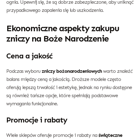
ognia. Upewnij się, że są dobrze zabezpieczone, aby uniknąć
przypadkowego zapalenia się lub uszkodzenia.
Ekonomiczne aspekty zakupu
zniczy na Boże Narodzenie
Cena a jakość
Podczas wyboru
zniczy bożonarodzeniowych
warto znaleźć
balans między ceną a jakością. Droższe modele często
oferują lepszą trwałość i estetykę, jednak na rynku dostępne
są również tańsze opcje, które spełniają podstawowe
wymagania funkcjonalne.
Promocje i rabaty
Wiele sklepów oferuje promocje i rabaty na
świąteczne