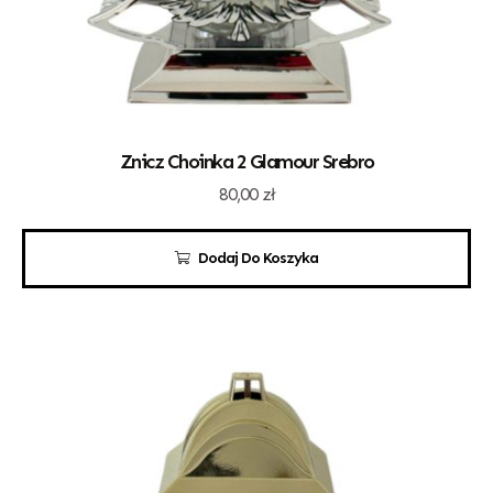
Znicz Choinka 2 Glamour Srebro
80,00
zł
Dodaj Do Koszyka