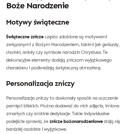
Boże Narodzenie
Motywy świąteczne
Świąteczne znicze
często zdobione są motywami
związanymi z Bożym Narodzeniem, takimi jak gwiazdy,
choinki, anioły czy symbole narodzin Chrystusa. Te
dekoracyjne elementy dodają zniczom wyjątkowego
charakteru i podkreślają świąteczną atmosferę.
Personalizacja zniczy
Personalizacja zniczy to doskonały sposób na uczczenie
pamięci bliskich. Można dodawać do nich zdjęcia, imiona
zmarłych czy krótkie dedykacje. Takie indywidualne
podejście sprawia, że
znicze bożonarodzeniowe
stają się
bardziej osobiste i wyjątkowe.