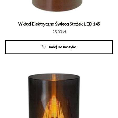
Wkład Elektryczna Świeca Stożek LED 145
25,00
zł
Dodaj Do Koszyka