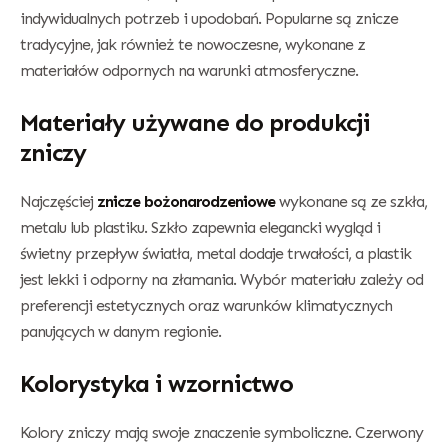
indywidualnych potrzeb i upodobań. Popularne są znicze
tradycyjne, jak również te nowoczesne, wykonane z
materiałów odpornych na warunki atmosferyczne.
Materiały używane do produkcji
zniczy
Najczęściej
znicze bożonarodzeniowe
wykonane są ze szkła,
metalu lub plastiku. Szkło zapewnia elegancki wygląd i
świetny przepływ światła, metal dodaje trwałości, a plastik
jest lekki i odporny na złamania. Wybór materiału zależy od
preferencji estetycznych oraz warunków klimatycznych
panujących w danym regionie.
Kolorystyka i wzornictwo
Kolory zniczy mają swoje znaczenie symboliczne. Czerwony