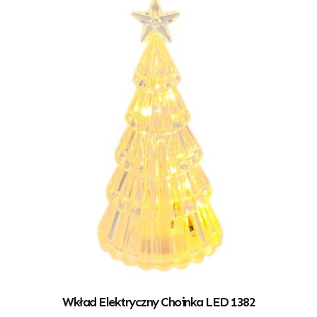
Wkład Elektryczny Choinka LED 1382