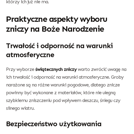
którzy ich już nie ma.
Praktyczne aspekty wyboru
zniczy na Boże Narodzenie
Trwałość i odporność na warunki
atmosferyczne
Przy wyborze
świątecznych zniczy
warto zwrócić uwagę na
ich trwałość i odporność na warunki atmosferyczne. Groby
narażone są na różne warunki pogodowe, dlatego znicze
powinny być wykonane z materiałów, które nie ulegną
szybkiemu zniszczeniu pod wpływem deszczu, śniegu czy
silnego wiatru.
Bezpieczeństwo użytkowania