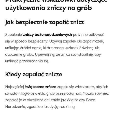
użytkowania zniczy na grób
Jak bezpiecznie zapalić znicz
Zapalenie
zniczy bożonarodzeniowych
powinno odbywać
się w sposób bezpieczny. Używaj zapałek lub zapalniczek,
unikając źródeł ognia, które mogą uszkodzić świecę lub
otoczenie grobu. Upewnij się, że znicz stoi stabilnie, aby
uniknąć przewrócenia się.
Kiedy zapalać znicze
Najczęściej
świąteczne znicze
zapala się wieczorem, aby ich
światło mogło oświetlić grób przez całą noc. Można również
zapalać je w określone dni, takie jak Wigilia czy Boże
Narodzenie, zgodnie z tradycją rodzinną.