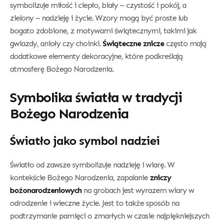
symbolizuje miłość i ciepło, biały – czystość i pokój, a
zielony – nadzieję i życie. Wzory mogą być proste lub
bogato zdobione, z motywami świątecznymi, takimi jak
gwiazdy, anioły czy choinki.
Świąteczne znicze
często mają
dodatkowe elementy dekoracyjne, które podkreślają
atmosferę Bożego Narodzenia.
Symbolika światła w tradycji
Bożego Narodzenia
Światło jako symbol nadziei
Światło od zawsze symbolizuje nadzieję i wiarę. W
kontekście Bożego Narodzenia, zapalanie
zniczy
bożonarodzeniowych
na grobach jest wyrazem wiary w
odrodzenie i wieczne życie. Jest to także sposób na
podtrzymanie pamięci o zmarłych w czasie najpiękniejszych