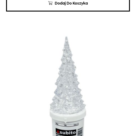
Dodaj Do Koszyka