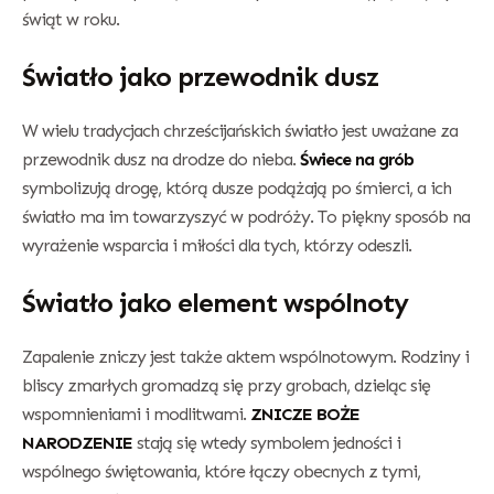
świąt w roku.
Światło jako przewodnik dusz
W wielu tradycjach chrześcijańskich światło jest uważane za
przewodnik dusz na drodze do nieba.
Świece na grób
symbolizują drogę, którą dusze podążają po śmierci, a ich
światło ma im towarzyszyć w podróży. To piękny sposób na
wyrażenie wsparcia i miłości dla tych, którzy odeszli.
Światło jako element wspólnoty
Zapalenie zniczy jest także aktem wspólnotowym. Rodziny i
bliscy zmarłych gromadzą się przy grobach, dzieląc się
wspomnieniami i modlitwami.
ZNICZE BOŻE
NARODZENIE
stają się wtedy symbolem jedności i
wspólnego świętowania, które łączy obecnych z tymi,