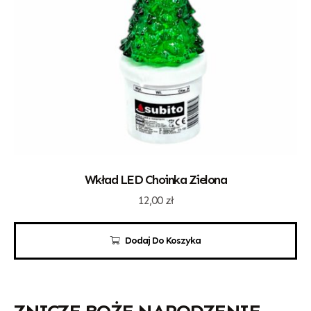
Wkład LED Choinka Zielona
12,00
zł
Dodaj Do Koszyka