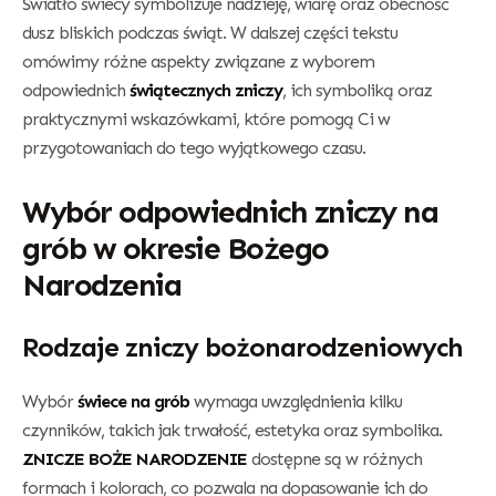
Światło świecy symbolizuje nadzieję, wiarę oraz obecność
dusz bliskich podczas świąt. W dalszej części tekstu
omówimy różne aspekty związane z wyborem
odpowiednich
świątecznych zniczy
, ich symboliką oraz
praktycznymi wskazówkami, które pomogą Ci w
przygotowaniach do tego wyjątkowego czasu.
Wybór odpowiednich zniczy na
grób w okresie Bożego
Narodzenia
Rodzaje zniczy bożonarodzeniowych
Wybór
świece na grób
wymaga uwzględnienia kilku
czynników, takich jak trwałość, estetyka oraz symbolika.
ZNICZE BOŻE NARODZENIE
dostępne są w różnych
formach i kolorach, co pozwala na dopasowanie ich do