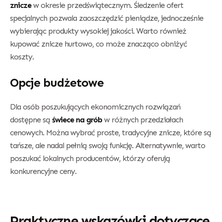
znicze
w okresie przedświątecznym. Śledzenie ofert
specjalnych pozwala zaoszczędzić pieniądze, jednocześnie
wybierając produkty wysokiej jakości. Warto również
kupować znicze hurtowo, co może znacząco obniżyć
koszty.
Opcje budżetowe
Dla osób poszukujących ekonomicznych rozwiązań
dostępne są
świece na grób
w różnych przedziałach
cenowych. Można wybrać proste, tradycyjne znicze, które są
tańsze, ale nadal pełnią swoją funkcję. Alternatywnie, warto
poszukać lokalnych producentów, którzy oferują
konkurencyjne ceny.
Praktyczne wskazówki dotyczące