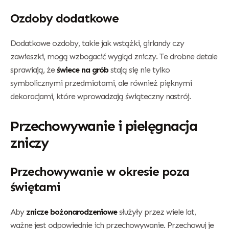
Ozdoby dodatkowe
Dodatkowe ozdoby, takie jak wstążki, girlandy czy
zawieszki, mogą wzbogacić wygląd zniczy. Te drobne detale
sprawiają, że
świece na grób
stają się nie tylko
symbolicznymi przedmiotami, ale również pięknymi
dekoracjami, które wprowadzają świąteczny nastrój.
Przechowywanie i pielęgnacja
zniczy
Przechowywanie w okresie poza
świętami
Aby
znicze bożonarodzeniowe
służyły przez wiele lat,
ważne jest odpowiednie ich przechowywanie. Przechowuj je