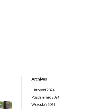
Archives
Listopad 2024
Październik 2024
Wrzesień 2024