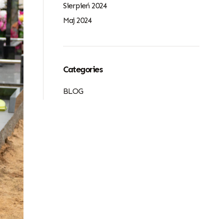
Sierpień 2024
Maj 2024
Categories
BLOG