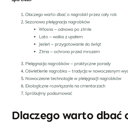
Dlaczego warto dbać o nagrobki przez cały rok
Sezonowa pielęgnacja nagrobków
Wiosna – odnowa po zimie
Lato – walka z upałem
Jesień – przygotowanie do świąt
Zima – ochrona przed mrozem
Pielęgnacja nagrobków – praktyczne porady
Oświetlenie nagrobka – tradycja w nowoczesnym wy
Nowoczesne technologie w pielęgnacji nagrobków
Ekologiczne rozwiązania na cmentarzach
Spróbujmy podsumować
Dlaczego warto dbać o