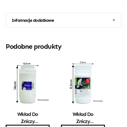
Informacje dodatkowe
Podobne produkty
Wkład Do
Wkład Do
Zniczy
Zniczy