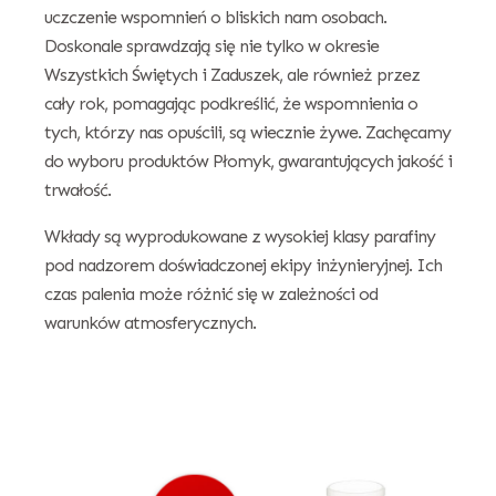
uczczenie wspomnień o bliskich nam osobach.
Doskonale sprawdzają się nie tylko w okresie
Wszystkich Świętych i Zaduszek, ale również przez
cały rok, pomagając podkreślić, że wspomnienia o
tych, którzy nas opuścili, są wiecznie żywe. Zachęcamy
do wyboru produktów Płomyk, gwarantujących jakość i
trwałość.
Wkłady są wyprodukowane z wysokiej klasy parafiny
pod nadzorem doświadczonej ekipy inżynieryjnej. Ich
czas palenia może różnić się w zależności od
warunków atmosferycznych.