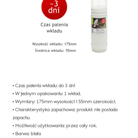
• Czas palenia wkładu: do 3 dni
• W jednym opakowaniu: 1 wkład.
• Wymiary: 175mm wysokości i 55mm szerokości.
• Charakterystyka zapachowa: produkt nie posiada
zapachu.
• Możliwość użytkowania: przez cały rok.
• Barwa: biała