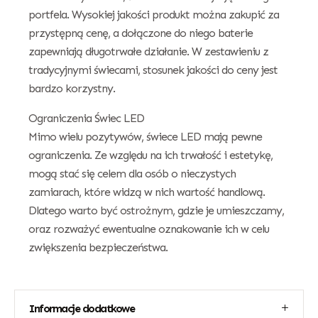
portfela. Wysokiej jakości produkt można zakupić za
przystępną cenę, a dołączone do niego baterie
zapewniają długotrwałe działanie. W zestawieniu z
tradycyjnymi świecami, stosunek jakości do ceny jest
bardzo korzystny.
Ograniczenia Świec LED
Mimo wielu pozytywów, świece LED mają pewne
ograniczenia. Ze względu na ich trwałość i estetykę,
mogą stać się celem dla osób o nieczystych
zamiarach, które widzą w nich wartość handlową.
Dlatego warto być ostrożnym, gdzie je umieszczamy,
oraz rozważyć ewentualne oznakowanie ich w celu
zwiększenia bezpieczeństwa.
Informacje dodatkowe