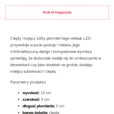
Brak W Magazynie
Ciepły i kojący żółty płomień tego wkładu LED
przywołuje uczucie spokoju i relaksu. Jego
minimalistyczny design i kompaktowe wymiary
sprawiają, że doskonale nadaje się do umieszczenia w
latarenkach czy jako dodatek na grobie, dodając
miejscu subtelności i ciepła.
Parametry produktu:
wysokość:
15 cm
szerokość:
5 cm
długość płomienia:
3 cm
barwa światła:
ciepła