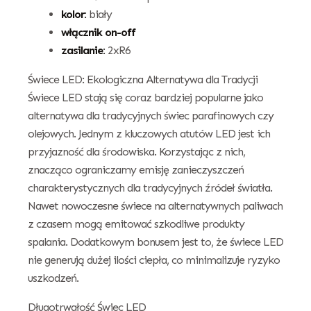
kolor:
biały
włącznik on-off
zasilanie:
2xR6
Świece LED: Ekologiczna Alternatywa dla Tradycji
Świece LED stają się coraz bardziej popularne jako
alternatywa dla tradycyjnych świec parafinowych czy
olejowych. Jednym z kluczowych atutów LED jest ich
przyjazność dla środowiska. Korzystając z nich,
znacząco ograniczamy emisję zanieczyszczeń
charakterystycznych dla tradycyjnych źródeł światła.
Nawet nowoczesne świece na alternatywnych paliwach
z czasem mogą emitować szkodliwe produkty
spalania. Dodatkowym bonusem jest to, że świece LED
nie generują dużej ilości ciepła, co minimalizuje ryzyko
uszkodzeń.
Długotrwałość Świec LED