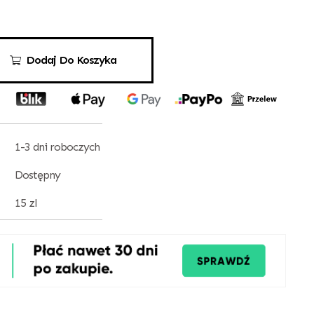
Dodaj Do Koszyka
1-3 dni roboczych
Dostępny
15 zl