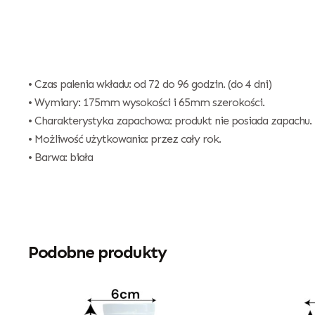
• Czas palenia wkładu: od 72 do 96 godzin. (do 4 dni)
• Wymiary: 175mm wysokości i 65mm szerokości.
• Charakterystyka zapachowa: produkt nie posiada zapachu.
• Możliwość użytkowania: przez cały rok.
• Barwa: biała
Podobne produkty