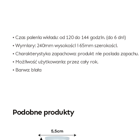
• Czas palenia wkładu: od 120 do 144 godzin. (do 6 dni)
• Wymiary: 240mm wysokości i 65mm szerokości.
• Charakterystyka zapachowa: produkt nie posiada zapachu.
• Możliwość użytkowania: przez cały rok.
• Barwa: biała
Podobne produkty