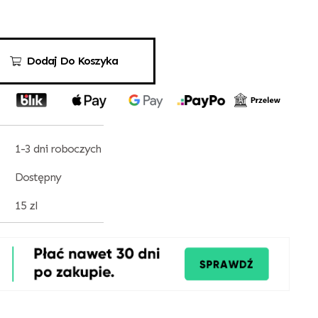
Dodaj Do Koszyka
1-3 dni roboczych
Dostępny
15 zl