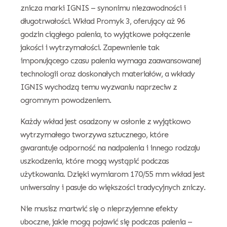
znicza marki IGNIS – synonimu niezawodności i
długotrwałości. Wkład Promyk 3, oferujący aż 96
godzin ciągłego palenia, to wyjątkowe połączenie
jakości i wytrzymałości. Zapewnienie tak
imponującego czasu palenia wymaga zaawansowanej
technologii oraz doskonałych materiałów, a wkłady
IGNIS wychodzą temu wyzwaniu naprzeciw z
ogromnym powodzeniem.
Każdy wkład jest osadzony w osłonie z wyjątkowo
wytrzymałego tworzywa sztucznego, które
gwarantuje odporność na nadpalenia i innego rodzaju
uszkodzenia, które mogą wystąpić podczas
użytkowania. Dzięki wymiarom 170/55 mm wkład jest
uniwersalny i pasuje do większości tradycyjnych zniczy.
Nie musisz martwić się o nieprzyjemne efekty
uboczne, jakie mogą pojawić się podczas palenia –