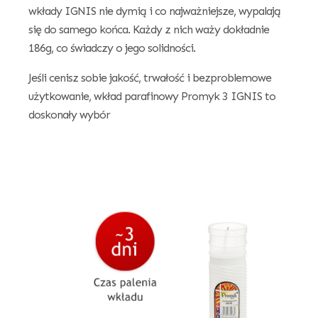
wkłady IGNIS nie dymią i co najważniejsze, wypalają
się do samego końca. Każdy z nich waży dokładnie
186g, co świadczy o jego solidności.
Jeśli cenisz sobie jakość, trwałość i bezproblemowe
użytkowanie, wkład parafinowy Promyk 3 IGNIS to
doskonały wybór