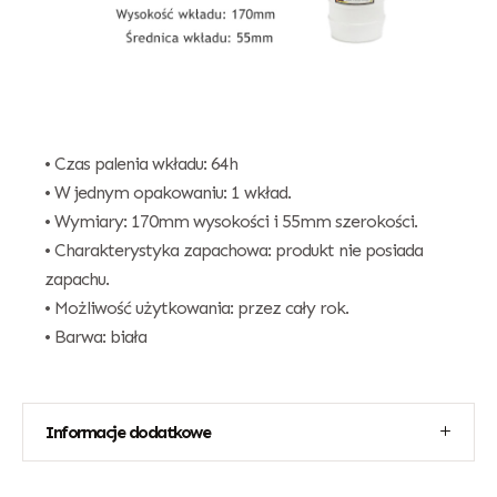
• Czas palenia wkładu: 64h
• W jednym opakowaniu: 1 wkład.
• Wymiary: 170mm wysokości i 55mm szerokości.
• Charakterystyka zapachowa: produkt nie posiada
zapachu.
• Możliwość użytkowania: przez cały rok.
• Barwa: biała
Informacje dodatkowe