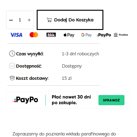
Dodaj Do Koszyka
Czas wysyłki:
1-3 dni roboczych
Dostępność:
Dostępny
Koszt dostawy:
15 zl
Zapraszamy do poznania wkładu parafinowego do