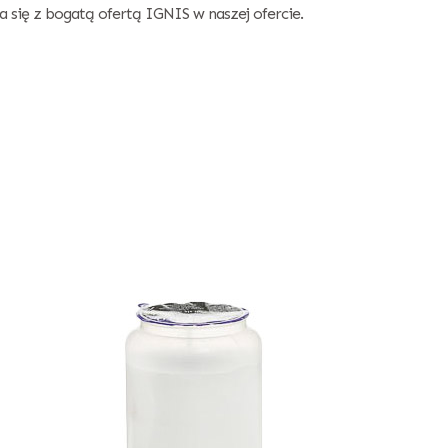
 się z bogatą ofertą IGNIS w naszej ofercie.