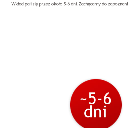
Wkład pali się przez około 5-6 dni. Zachęcamy do zapoznania