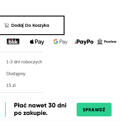
Dodaj Do Koszyka
1-3 dni roboczych
Dostępny
15 zl