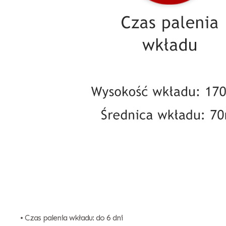
• Czas palenia wkładu: do 6 dni