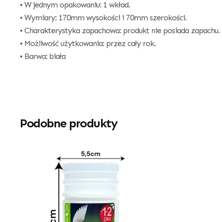
• W jednym opakowaniu: 1 wkład.
• Wymiary: 170mm wysokości i 70mm szerokości.
• Charakterystyka zapachowa: produkt nie posiada zapachu.
• Możliwość użytkowania: przez cały rok.
• Barwa: biała
Podobne produkty