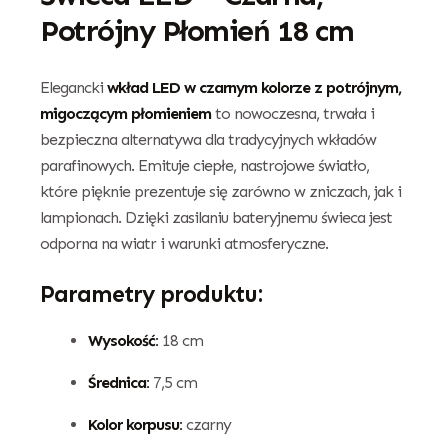
Potrójny Płomień 18 cm
Elegancki
wkład LED w czarnym kolorze z potrójnym,
migoczącym płomieniem
to nowoczesna, trwała i
bezpieczna alternatywa dla tradycyjnych wkładów
parafinowych. Emituje ciepłe, nastrojowe światło,
które pięknie prezentuje się zarówno w zniczach, jak i
lampionach. Dzięki zasilaniu bateryjnemu świeca jest
odporna na wiatr i warunki atmosferyczne.
Parametry produktu:
Wysokość:
18 cm
Średnica:
7,5 cm
Kolor korpusu:
czarny