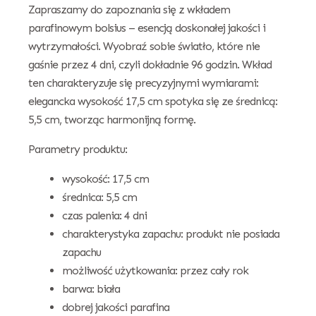
Zapraszamy do zapoznania się z wkładem
parafinowym bolsius – esencją doskonałej jakości i
wytrzymałości. Wyobraź sobie światło, które nie
gaśnie przez 4 dni, czyli dokładnie 96 godzin. Wkład
ten charakteryzuje się precyzyjnymi wymiarami:
elegancka wysokość 17,5 cm spotyka się ze średnicą:
5,5 cm, tworząc harmonijną formę.
Parametry produktu:
wysokość: 17,5 cm
średnica: 5,5 cm
czas palenia: 4 dni
charakterystyka zapachu: produkt nie posiada
zapachu
możliwość użytkowania: przez cały rok
barwa: biała
dobrej jakości parafina