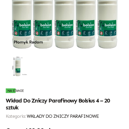
NA STANIE
Wkład Do Zniczy Parafinowy Bolsius 4 – 20
sztuk
Kategoria:
WKŁADY DO ZNICZY PARAFINOWE