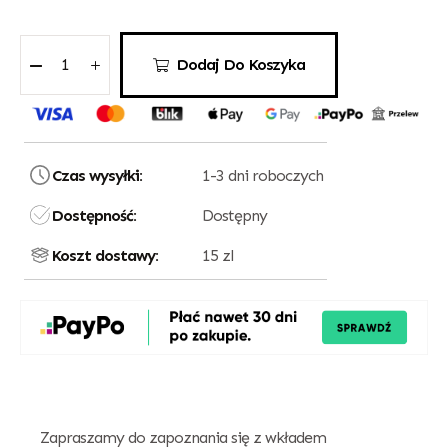
Dodaj Do Koszyka
Czas wysyłki:
1-3 dni roboczych
Dostępność:
Dostępny
Koszt dostawy:
15 zl
Zapraszamy do zapoznania się z wkładem