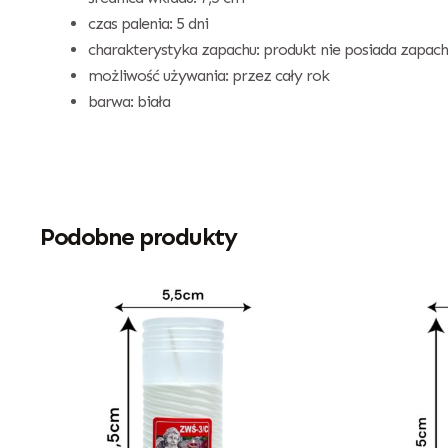
czas palenia: 5 dni
charakterystyka zapachu: produkt nie posiada zapach
możliwość używania: przez cały rok
barwa: biała
Podobne produkty