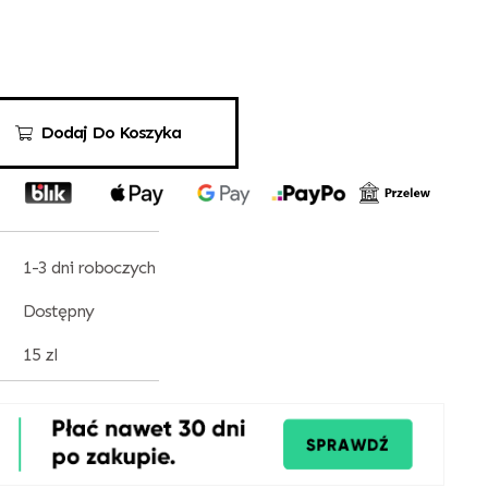
Dodaj Do Koszyka
1-3 dni roboczych
Dostępny
15 zl