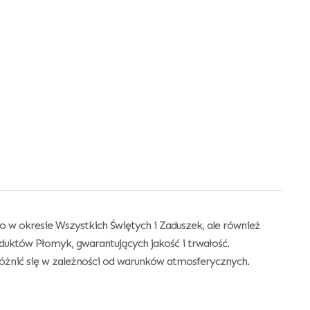
 w okresie Wszystkich Świętych i Zaduszek, ale również
duktów Płomyk, gwarantujących jakość i trwałość.
óżnić się w zależności od warunków atmosferycznych.