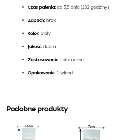
Czas palenia:
do 5,5 dnia (132 godziny)
Zapach:
brak
Kolor:
biały
Jakość:
dobra
Zastosowanie:
całoroczne
Opakowanie:
1 wkład
Podobne produkty