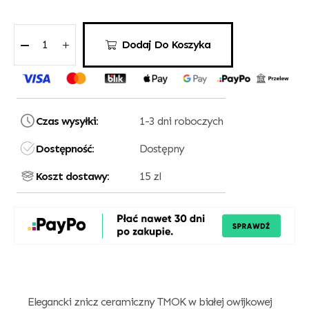
Dodaj Do Koszyka
Czas wysyłki:
1-3 dni roboczych
Dostępność:
Dostępny
Koszt dostawy:
15 zl
Elegancki znicz ceramiczny TMOK w białej owijkowej