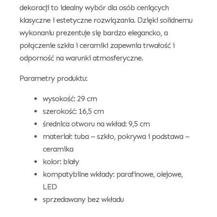
dekoracji to idealny wybór dla osób ceniących
klasyczne i estetyczne rozwiązania. Dzięki solidnemu
wykonaniu prezentuje się bardzo elegancko, a
połączenie szkła i ceramiki zapewnia trwałość i
odporność na warunki atmosferyczne.
Parametry produktu:
wysokość: 29 cm
szerokość: 16,5 cm
średnica otworu na wkład: 9,5 cm
materiał: tuba – szkło, pokrywa i podstawa –
ceramika
kolor: biały
kompatybilne wkłady: parafinowe, olejowe,
LED
sprzedawany bez wkładu