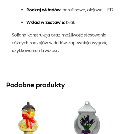
Rodzaj wkładów:
parafinowe, olejowe, LED
Wkład w zestawie:
brak
Solidna konstrukcja oraz możliwość stosowania
różnych rodzajów wkładów zapewniają wygodę
użytkowania i trwałość.
Podobne produkty