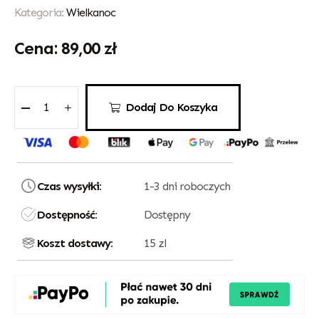
Kategoria:
Wielkanoc
89,00
zł
Dodaj Do Koszyka
Czas wysyłki:
1-3 dni roboczych
Dostępność:
Dostępny
Koszt dostawy:
15 zl