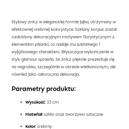
Stylowy znicz w eleganckiej formie jajka, utrzymany w
efektownej srebrnej kolorystyce. Szklany korpus został
ozdobiony dekoracyjnym motywem florystycznym z
elementem pisanki, co nadaje mu subtelnego i
wyjątkowego charakteru. Błyszczące wykończenie w
stylu glamour sprawia, że znicz pięknie prezentuje się
na nagrobku, szczególnie w okresie wielkanocnym, ale
również jako całoroczna dekoracja.
Parametry produktu:
Wysokość:
33 cm
Materiał:
szkło oraz tworzywo sztuczne
Kolor:
srebrny