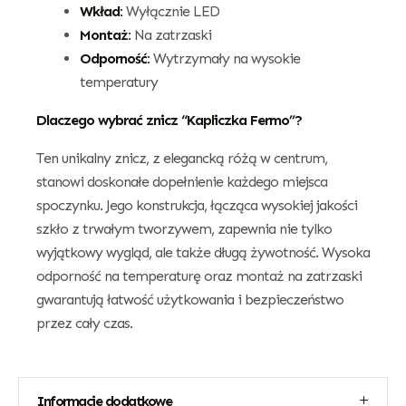
Wkład:
Wyłącznie LED
Montaż:
Na zatrzaski
Odporność:
Wytrzymały na wysokie
temperatury
Dlaczego wybrać znicz “Kapliczka Fermo”?
Ten unikalny znicz, z elegancką różą w centrum,
stanowi doskonałe dopełnienie każdego miejsca
spoczynku. Jego konstrukcja, łącząca wysokiej jakości
szkło z trwałym tworzywem, zapewnia nie tylko
wyjątkowy wygląd, ale także długą żywotność. Wysoka
odporność na temperaturę oraz montaż na zatrzaski
gwarantują łatwość użytkowania i bezpieczeństwo
przez cały czas.
Informacje dodatkowe