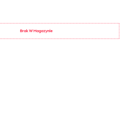
Brak W Magazynie