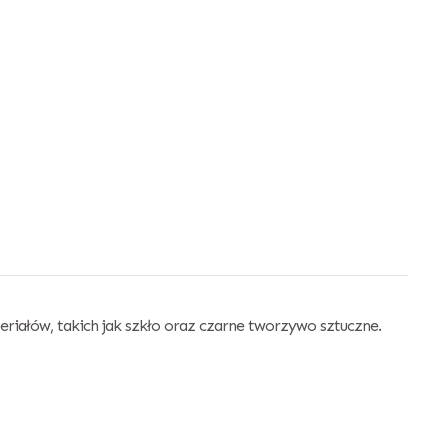
riałów, takich jak szkło oraz czarne tworzywo sztuczne.