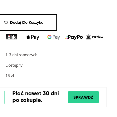
Dodaj Do Koszyka
1-3 dni roboczych
Dostępny
15 zl