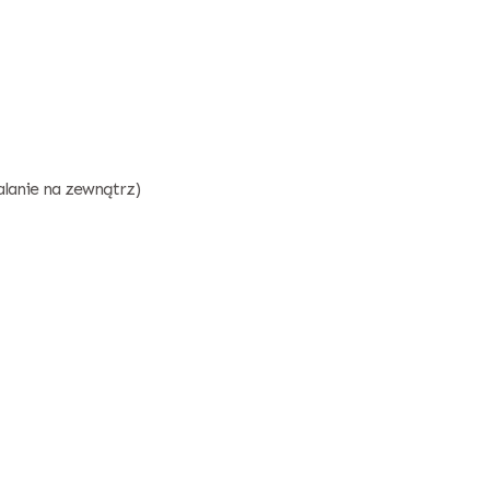
lanie na zewnątrz)