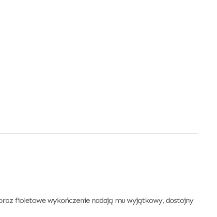
y oraz fioletowe wykończenie nadają mu wyjątkowy, dostojny