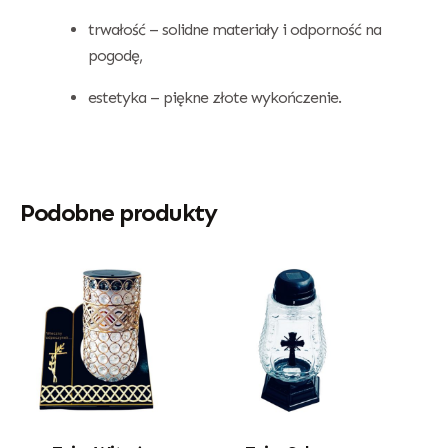
trwałość – solidne materiały i odporność na
pogodę,
estetyka – piękne złote wykończenie.
Podobne produkty