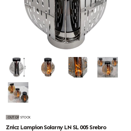
OUT OF STOCK
Znicz Lampion Solarny LN SL 005 Srebro