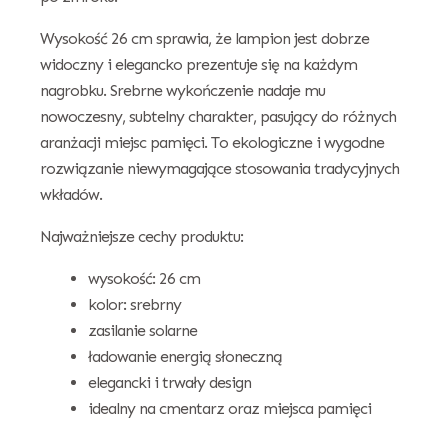
Wysokość 26 cm sprawia, że lampion jest dobrze
widoczny i elegancko prezentuje się na każdym
nagrobku. Srebrne wykończenie nadaje mu
nowoczesny, subtelny charakter, pasujący do różnych
aranżacji miejsc pamięci. To ekologiczne i wygodne
rozwiązanie niewymagające stosowania tradycyjnych
wkładów.
Najważniejsze cechy produktu:
wysokość: 26 cm
kolor: srebrny
zasilanie solarne
ładowanie energią słoneczną
elegancki i trwały design
idealny na cmentarz oraz miejsca pamięci