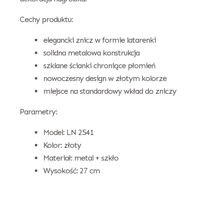
Cechy produktu:
elegancki znicz w formie latarenki
solidna metalowa konstrukcja
szklane ścianki chroniące płomień
nowoczesny design w złotym kolorze
miejsce na standardowy wkład do zniczy
Parametry:
Model: LN 2541
Kolor: złoty
Materiał: metal + szkło
Wysokość: 27 cm