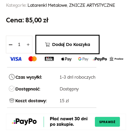
Kategorie:
Latarenki Metalowe
,
ZNICZE ARTYSTYCZNE
85,00
zł
Dodaj Do Koszyka
Czas wysyłki:
1-3 dni roboczych
Dostępność:
Dostępny
Koszt dostawy:
15 zl