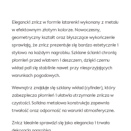
Elegancki znicz w formie latarenki wykonany z metalu
w efektownym złotym kolorze. Nowoczesny,
geometryczny kształt oraz błyszczące wykończenie
sprawiają, że znicz prezentuje się bardzo estetycznie i
stylowo na każdym nagrobku. Szklane ścianki chronią
płomień przed wiatrem i deszczem, dzięki czemu
wkład pali się stabilnie nawet przy niesprzyjających
warunkach pogodowych.
Wewnątrz znajduje się szklany wkład (cylinder), który
zabezpiecza płomień i ułatwia utrzymanie znicza w
czystości. Solidna metalowa konstrukcja zapewnia
trwałość oraz odporność na warunki atmosferyczne.
Znicz idealnie sprawdzi się jako elegancka i trwała
dekoracja nagrobka.