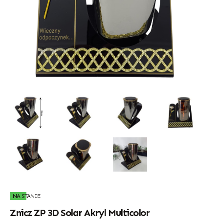
NA STANIE
Znicz ZP 3D Solar Akryl Multicolor