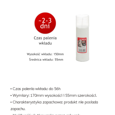
• Czas palenia wkładu: do 56h
• Wymiary: 170mm wysokości i 55mm szerokości.
• Charakterystyka zapachowa: produkt nie posiada
zapachu.