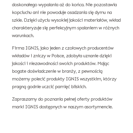
doskonałego wypalania aż do końca. Nie pozostawia
kopciuchu ani nie powoduje osadzania się dymu na
szkle. Dzięki użyciu wysokiej jakości materiałów, wkład
charakteryzuje się perfekcyjnym spalaniem w różnych
warunkach.
Firma IGNIS, jako jeden z czołowych producentów
wkładów i zniczy w Polsce, zdobyła uznanie dzięki
jakości i niezawodności swoich produktów. Mając
bogate doświadczenie w branży, z pewnością
możemy polecić produkty IGNIS wszystkim, którzy
pragną godnie uczcić pamięć bliskich.
Zapraszamy do poznania pełnej oferty produktów
marki IGNIS dostępnych w naszym asortymencie.