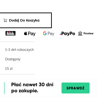
Dodaj Do Koszyka
1-3 dni roboczych
Dostępny
15 zl