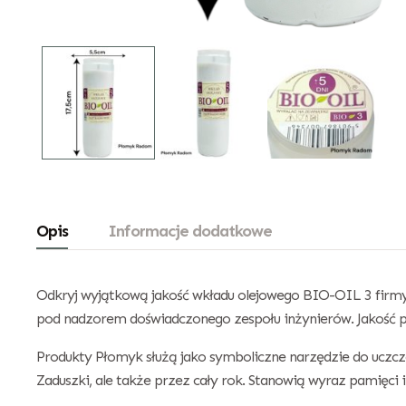
Opis
Informacje dodatkowe
Odkryj wyjątkową jakość wkładu olejowego BIO-OIL 3 firmy
pod nadzorem doświadczonego zespołu inżynierów. Jakość p
Produkty Płomyk służą jako symboliczne narzędzie do uczcz
Zaduszki, ale także przez cały rok. Stanowią wyraz pamięci i 