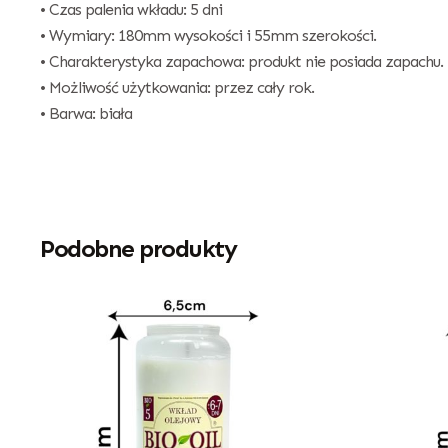
• Czas palenia wkładu: 5 dni
• Wymiary: 180mm wysokości i 55mm szerokości.
• Charakterystyka zapachowa: produkt nie posiada zapachu.
• Możliwość użytkowania: przez cały rok.
• Barwa: biała
Podobne produkty