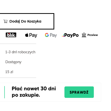
Dodaj Do Koszyka
1-3 dni roboczych
Dostępny
15 zl