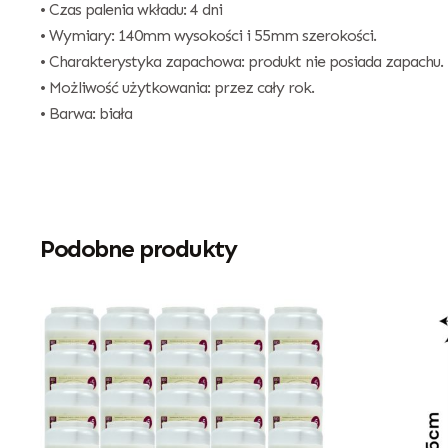
• Czas palenia wkładu: 4 dni
• Wymiary: 140mm wysokości i 55mm szerokości.
• Charakterystyka zapachowa: produkt nie posiada zapachu.
• Możliwość użytkowania: przez cały rok.
• Barwa: biała
Podobne produkty