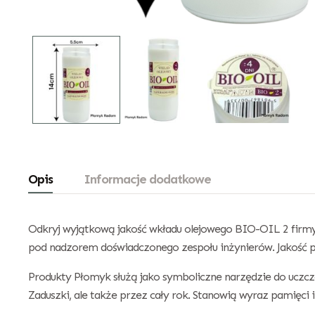
Opis
Informacje dodatkowe
Odkryj wyjątkową jakość wkładu olejowego BIO-OIL 2 firmy
pod nadzorem doświadczonego zespołu inżynierów. Jakość p
Produkty Płomyk służą jako symboliczne narzędzie do uczcz
Zaduszki, ale także przez cały rok. Stanowią wyraz pamięci i 