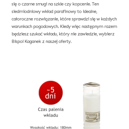
się o czarne smugi na szkle czy kopcenie. Ten
siedmiodniowy wkład parafinowy to idealne,
całoroczne rozwiązanie, które sprawdzi się w każdych
warunkach pogodowych. Kiedy więc następnym razem
będziesz szukać wkładu, który nie zawiedzie, wybierz
Bispol Kaganek z naszej oferty.