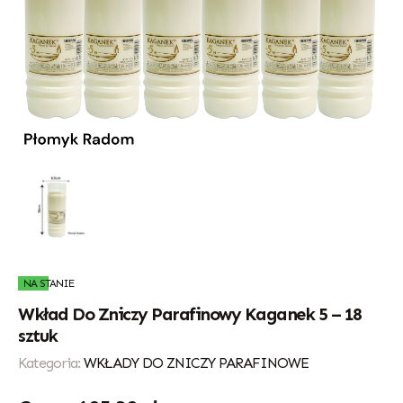
NA STANIE
Wkład Do Zniczy Parafinowy Kaganek 5 – 18
sztuk
Kategoria:
WKŁADY DO ZNICZY PARAFINOWE