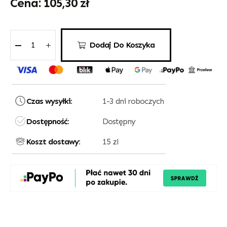
105,30
zł
Dodaj Do Koszyka
Czas wysyłki:
1-3 dni roboczych
Dostępność:
Dostępny
Koszt dostawy:
15 zl