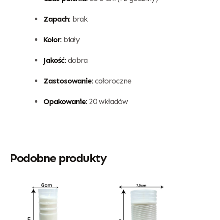
Zapach:
brak
Kolor:
biały
Jakość:
dobra
Zastosowanie:
całoroczne
Opakowanie:
20 wkładów
Podobne produkty