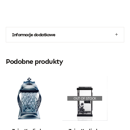
Informacje dodatkowe
Podobne produkty
OUT OF STOCK