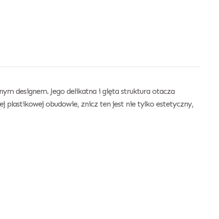
ym designem. Jego delikatna i gięta struktura otacza
 plastikowej obudowie, znicz ten jest nie tylko estetyczny,