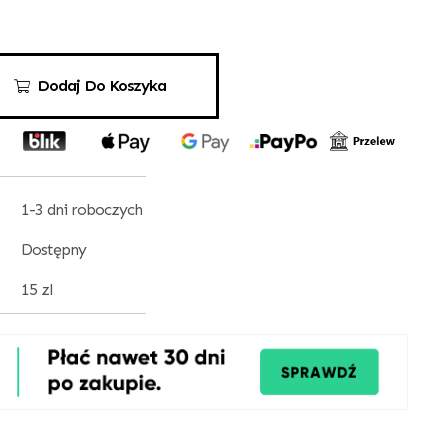
Dodaj Do Koszyka
1-3 dni roboczych
Dostępny
15 zl