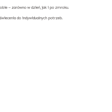
obie – zarówno w dzień, jak i po zmroku.
świecenia do indywidualnych potrzeb.