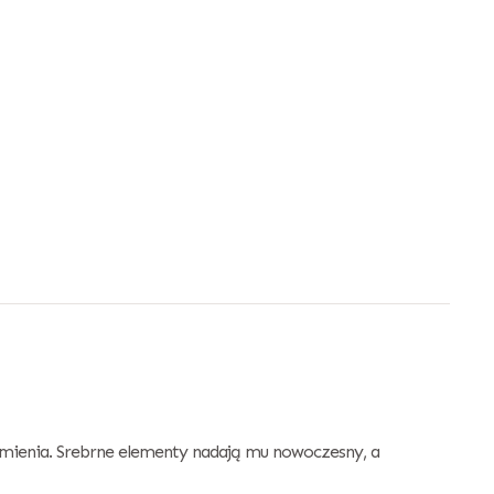
omienia. Srebrne elementy nadają mu nowoczesny, a