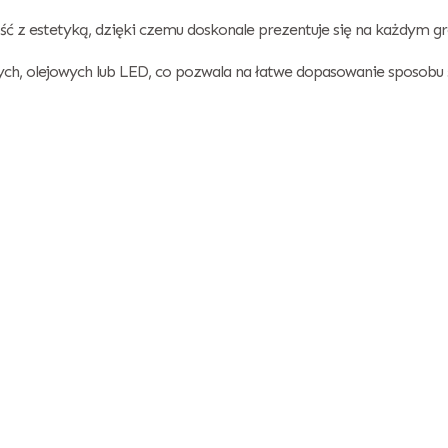
ść z estetyką, dzięki czemu doskonale prezentuje się na każdym gr
ch, olejowych lub LED, co pozwala na łatwe dopasowanie sposobu 