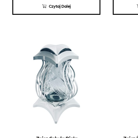
Czytaj Dalej