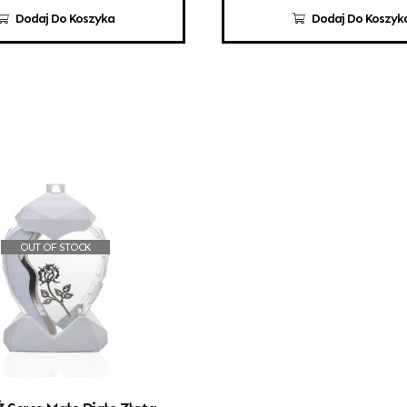
Dodaj Do Koszyka
Dodaj Do Koszyk
OUT OF STOCK