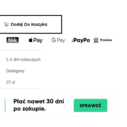
Dodaj Do Koszyka
1-3 dni roboczych
Dostępny
15 zl