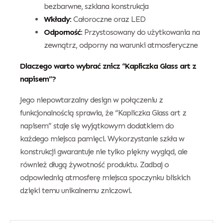
bezbarwne, szklana konstrukcja
Wkłady:
Całoroczne oraz LED
Odporność:
Przystosowany do użytkowania na
zewnątrz, odporny na warunki atmosferyczne
Dlaczego warto wybrać znicz “Kapliczka Glass art z
napisem”?
Jego niepowtarzalny design w połączeniu z
funkcjonalnością sprawia, że “Kapliczka Glass art z
napisem” staje się wyjątkowym dodatkiem do
każdego miejsca pamięci. Wykorzystanie szkła w
konstrukcji gwarantuje nie tylko piękny wygląd, ale
również długą żywotność produktu. Zadbaj o
odpowiednią atmosferę miejsca spoczynku bliskich
dzięki temu unikalnemu zniczowi.