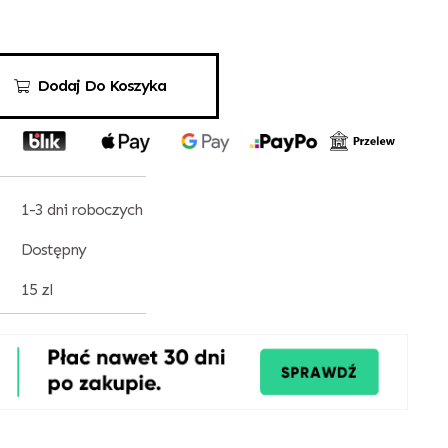
Dodaj Do Koszyka
1-3 dni roboczych
Dostępny
15 zl