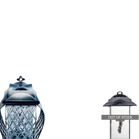
OUT OF STOCK