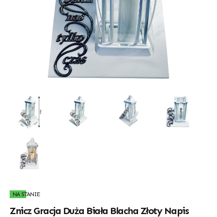
NA STANIE
Znicz Gracja Duża Biała Blacha Złoty Napis