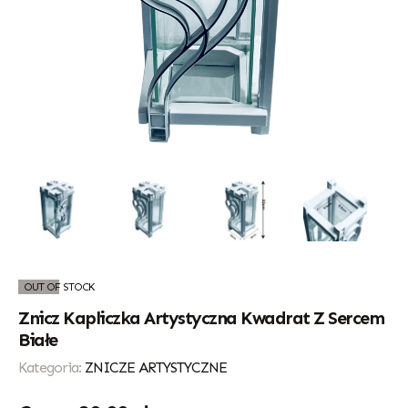
OUT OF STOCK
Znicz Kapliczka Artystyczna Kwadrat Z Sercem
Białe
Kategoria:
ZNICZE ARTYSTYCZNE