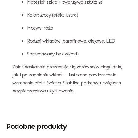
Materiał: szkło + tworzywo sztuczne
Kolor: złoty (efekt lustra)
Motyw: róża
Rodzaj wkładów: parafinowe, olejowe, LED
Sprzedawany bez wkładu
Znicz doskonale prezentuje się zarówno w ciągu dnia,
jak i po zapaleniu wkładu – lustrzana powierzchnia
wzmacnia efekt światła. Stabilna podstawa zwiększa
bezpieczeństwo użytkowania.
Podobne produkty