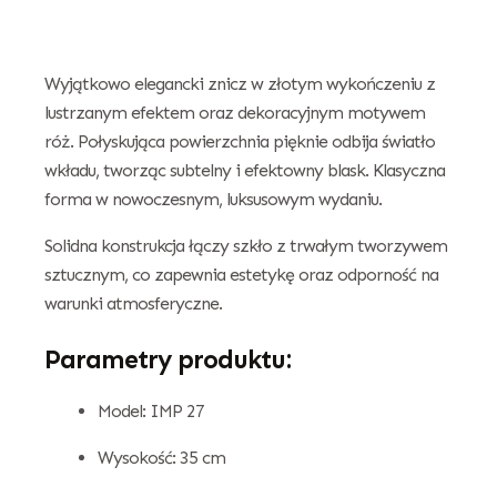
Wyjątkowo elegancki znicz w złotym wykończeniu z
lustrzanym efektem oraz dekoracyjnym motywem
róż. Połyskująca powierzchnia pięknie odbija światło
wkładu, tworząc subtelny i efektowny blask. Klasyczna
forma w nowoczesnym, luksusowym wydaniu.
Solidna konstrukcja łączy szkło z trwałym tworzywem
sztucznym, co zapewnia estetykę oraz odporność na
warunki atmosferyczne.
Parametry produktu:
Model: IMP 27
Wysokość: 35 cm