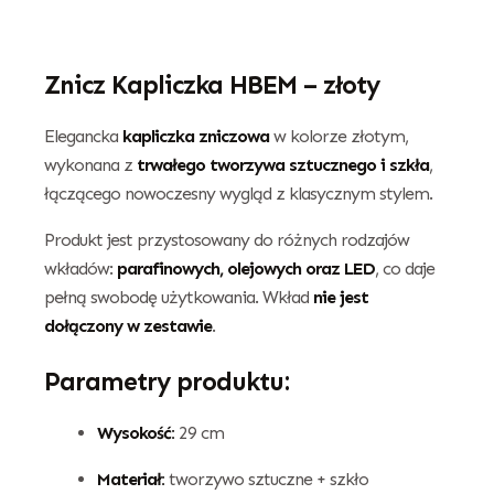
Znicz Kapliczka HBEM – złoty
Elegancka
kapliczka zniczowa
w kolorze złotym,
wykonana z
trwałego tworzywa sztucznego i szkła
,
łączącego nowoczesny wygląd z klasycznym stylem.
Produkt jest przystosowany do różnych rodzajów
wkładów:
parafinowych, olejowych oraz LED
, co daje
pełną swobodę użytkowania. Wkład
nie jest
dołączony w zestawie
.
Parametry produktu:
Wysokość:
29 cm
Materiał:
tworzywo sztuczne + szkło