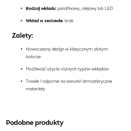
Rodzaj wkładu:
parafinowy, olejowy lub LED
Wkład w zestawie:
brak
Zalety:
Nowoczesny design w klasycznym złotym
kolorze
Możliwość użycia różnych typów wkładów
Trwałe i odporne na warunki atmosferyczne
materiały
Podobne produkty