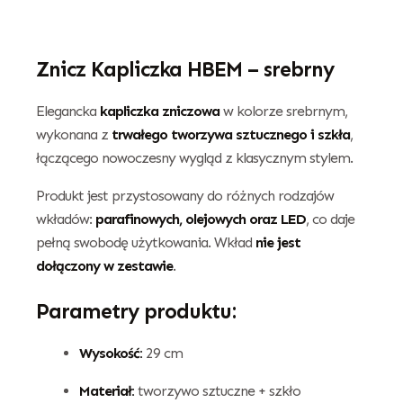
Znicz Kapliczka HBEM – srebrny
Elegancka
kapliczka zniczowa
w kolorze srebrnym,
wykonana z
trwałego tworzywa sztucznego i szkła
,
łączącego nowoczesny wygląd z klasycznym stylem.
Produkt jest przystosowany do różnych rodzajów
wkładów:
parafinowych, olejowych oraz LED
, co daje
pełną swobodę użytkowania. Wkład
nie jest
dołączony w zestawie
.
Parametry produktu:
Wysokość:
29 cm
Materiał:
tworzywo sztuczne + szkło