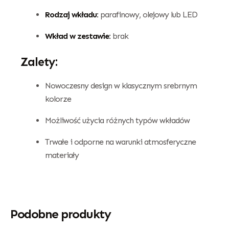
Rodzaj wkładu:
parafinowy, olejowy lub LED
Wkład w zestawie:
brak
Zalety:
Nowoczesny design w klasycznym srebrnym
kolorze
Możliwość użycia różnych typów wkładów
Trwałe i odporne na warunki atmosferyczne
materiały
Podobne produkty