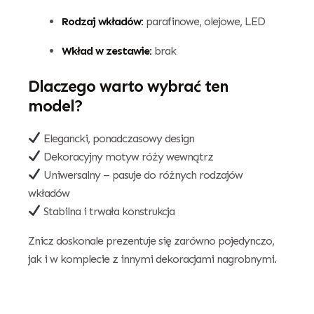
Rodzaj wkładów:
parafinowe, olejowe, LED
Wkład w zestawie:
brak
Dlaczego warto wybrać ten
model?
Elegancki, ponadczasowy design
Dekoracyjny motyw róży wewnątrz
Uniwersalny – pasuje do różnych rodzajów
wkładów
Stabilna i trwała konstrukcja
Znicz doskonale prezentuje się zarówno pojedynczo,
jak i w komplecie z innymi dekoracjami nagrobnymi.