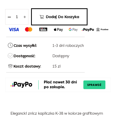
Dodaj Do Koszyka
Czas wysyłki:
1-3 dni roboczych
Dostępność:
Dostępny
Koszt dostawy:
15 zl
Elegancki znicz kapliczka K-38 w kolorze grafitowym