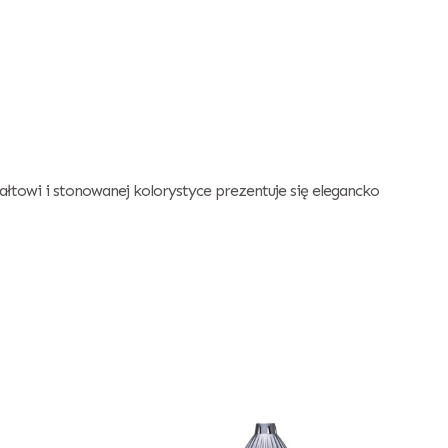
ałtowi i stonowanej kolorystyce prezentuje się elegancko