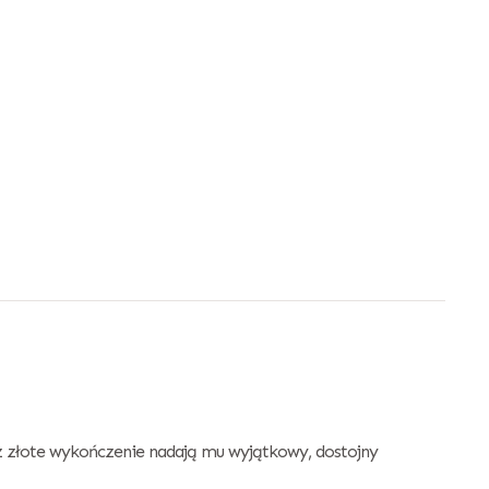
az złote wykończenie nadają mu wyjątkowy, dostojny