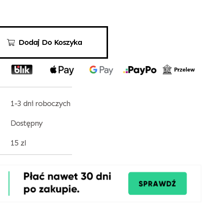
Dodaj Do Koszyka
1-3 dni roboczych
Dostępny
15 zl