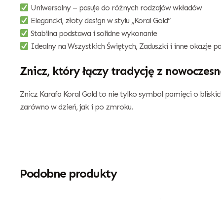
Uniwersalny – pasuje do różnych rodzajów wkładów
Elegancki, złoty design w stylu „Koral Gold”
Stabilna podstawa i solidne wykonanie
Idealny na Wszystkich Świętych, Zaduszki i inne okazje p
Znicz, który łączy tradycję z nowoczesn
Znicz Karafa Koral Gold to nie tylko symbol pamięci o bliski
zarówno w dzień, jak i po zmroku.
Podobne produkty