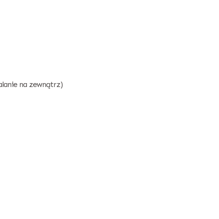
lanie na zewnątrz)