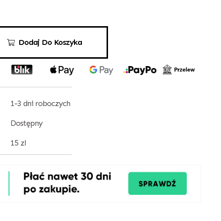
Dodaj Do Koszyka
1-3 dni roboczych
Dostępny
15 zl