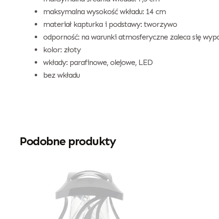
maksymalna wysokość wkładu: 14 cm
materiał kapturka i podstawy: tworzywo
odporność: na warunki atmosferyczne zaleca się wyp
kolor: złoty
wkłady: parafinowe, olejowe, LED
bez wkładu
Podobne produkty