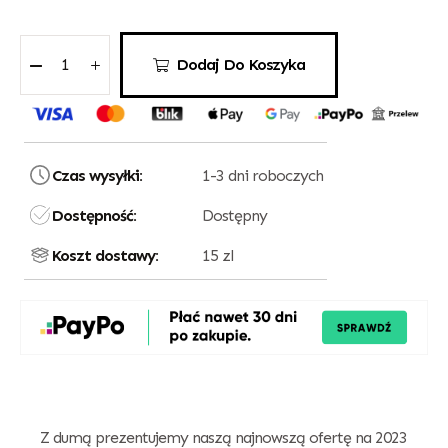
Dodaj Do Koszyka
Czas wysyłki:
1-3 dni roboczych
Dostępność:
Dostępny
Koszt dostawy:
15 zl
Z dumą prezentujemy naszą najnowszą ofertę na 2023