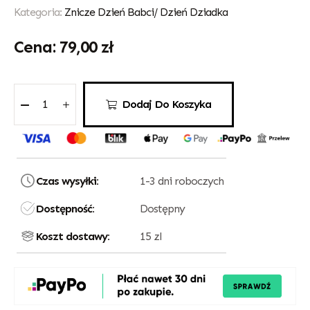
Kategoria:
Znicze Dzień Babci/ Dzień Dziadka
79,00
zł
Dodaj Do Koszyka
Czas wysyłki:
1-3 dni roboczych
Dostępność:
Dostępny
Koszt dostawy:
15 zl