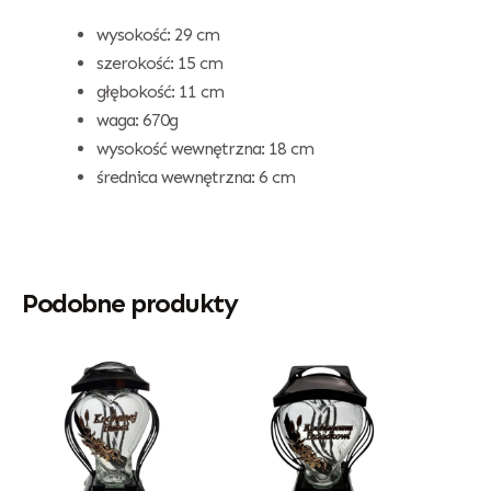
wysokość: 29 cm
szerokość: 15 cm
głębokość: 11 cm
waga: 670g
wysokość wewnętrzna: 18 cm
średnica wewnętrzna: 6 cm
Podobne produkty