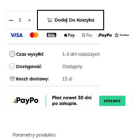
Dodaj Do Koszyka
Czas wysyłki:
1-3 dni roboczych
Dostępność:
Dostępny
Koszt dostawy:
15 zl
Parametry produktu: