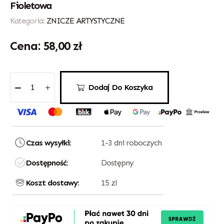
Fioletowa
Kategoria:
ZNICZE ARTYSTYCZNE
58,00
zł
Dodaj Do Koszyka
Czas wysyłki:
1-3 dni roboczych
Dostępność:
Dostępny
Koszt dostawy:
15 zl