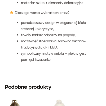
materiał: szkło + elementy dekoracyjne
Dlaczego warto wybrać ten znicz?
ponadczasowy design w eleganckiej biało-
srebrnej kolorystyce,
trwały nadruk odporny na pogodę,
możliwość stosowania zarówno wkładów
tradycyjnych, jak i LED,
symboliczny motyw anioła – piękny gest
pamięci i szacunku.
Podobne produkty