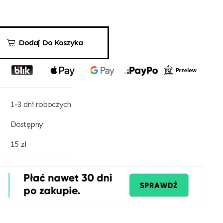
Dodaj Do Koszyka
1-3 dni roboczych
Dostępny
15 zl