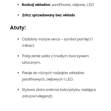
Rodzaj wkładów:
parafinowe, olejowe, LED
Znicz sprzedawany bez wkładu
Atuty:
Ozdobny motyw serca – symbol pamięci i
miłości.
Połączenie szkła z trwałym tworzywem
sztucznym.
Pasuje do różnych rodzajów wkładów:
parafinowych, olejowych i LED.
Stylowa złoto-srebrna kolorystyka, nadająca
zniczowi elegancji.