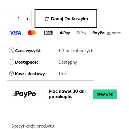
Dodaj Do Koszyka
Czas wysyłki:
1-3 dni roboczych
Dostępność:
Dostępny
Koszt dostawy:
15 zl
Specyfikacja produktu: