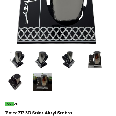
NA STANIE
Znicz ZP 3D Solar Akryl Srebro