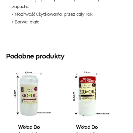
zapachu.
• Możliwość użytkowania: przez cały rok.
• Barwa: biała
Podobne produkty
Wkład Do
Wkład Do