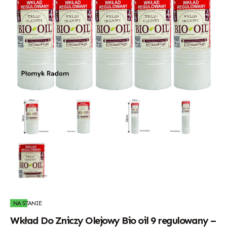
NA STANIE
Wkład Do Zniczy Olejowy Bio oil 9 regulowany –