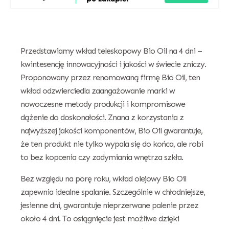
Przedstawiamy wkład teleskopowy Bio Oil na 4 dni –
kwintesencję innowacyjności i jakości w świecie zniczy.
Proponowany przez renomowaną firmę Bio Oil, ten
wkład odzwierciedla zaangażowanie marki w
nowoczesne metody produkcji i kompromisowe
dążenie do doskonałości. Znana z korzystania z
najwyższej jakości komponentów, Bio Oil gwarantuje,
że ten produkt nie tylko wypala się do końca, ale robi
to bez kopcenia czy zadymiania wnętrza szkła.
Bez względu na porę roku, wkład olejowy Bio Oil
zapewnia idealne spalanie. Szczególnie w chłodniejsze,
jesienne dni, gwarantuje nieprzerwane palenie przez
około 4 dni. To osiągnięcie jest możliwe dzięki